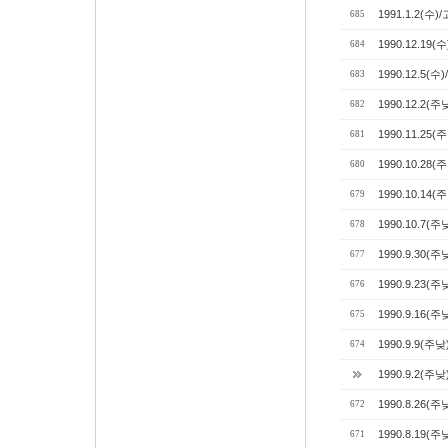
1991.1.2(수
685
1990.12.19
684
1990.12.5
683
1990.12.2(
682
1990.11.2
681
1990.10.2
680
1990.10.1
679
1990.10.7
678
1990.9.30
677
1990.9.23(
676
1990.9.16
675
1990.9.9(
674
1990.9.2(주
1990.8.26(
672
1990.8.19(
671