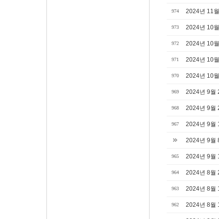
2024년 11
974
2024년 10
973
2024년 10
972
2024년 10
971
2024년 10
970
2024년 9월
969
2024년 9월
968
2024년 9월
967
2024년 9월
2024년 9월
965
2024년 8월
964
2024년 8월
963
2024년 8월
962