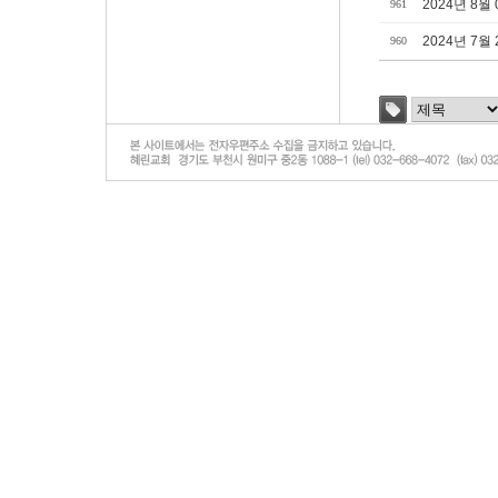
2024년 8월
961
2024년 7월
960