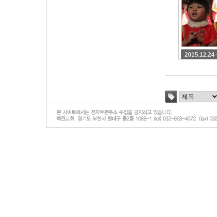
2015.12.24