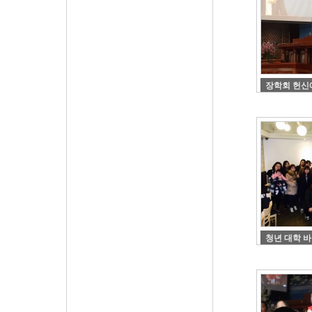
장학회 헌신
청년 대학 바이