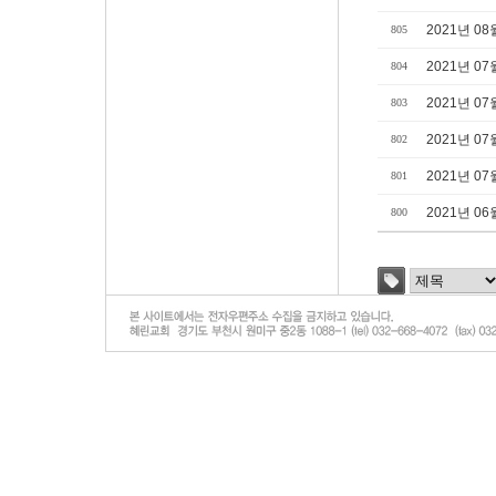
2021년 08
805
2021년 07
804
2021년 07
803
2021년 07
802
2021년 07
801
2021년 06
800